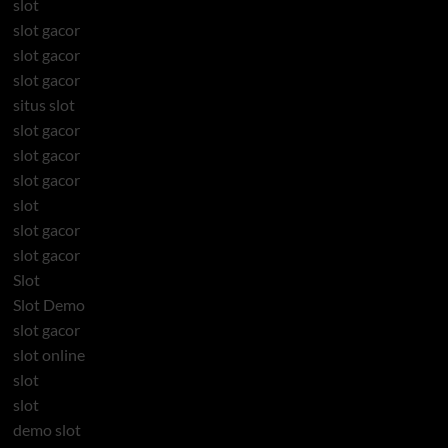
slot
slot gacor
slot gacor
slot gacor
situs slot
slot gacor
slot gacor
slot gacor
slot
slot gacor
slot gacor
Slot
Slot Demo
slot gacor
slot online
slot
slot
demo slot