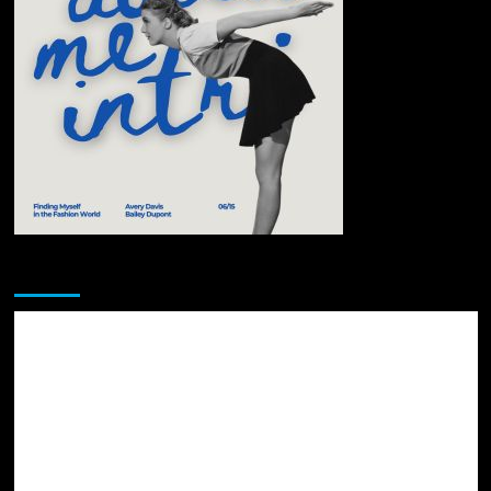
You may have missed