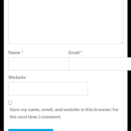
Name
*
Email
*
Website
Save my name, email, and website in this browser for
the next time I comment.