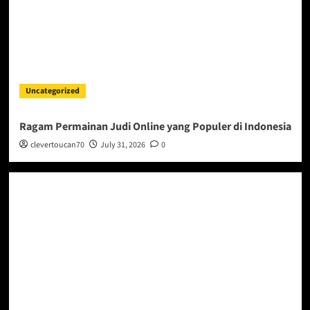
Uncategorized
Ragam Permainan Judi Online yang Populer di Indonesia
clevertoucan70
July 31, 2026
0