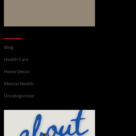
Categories
Blog
Health Care
Home Decor
Mental Health
Uncategorized