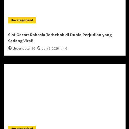
Uncategorized
Slot Gacor: Rahasia Terheboh di Dunia Perjudian yang
Sedang Viral!
clevertoucan70
July 2, 2026
0
Uncategorized