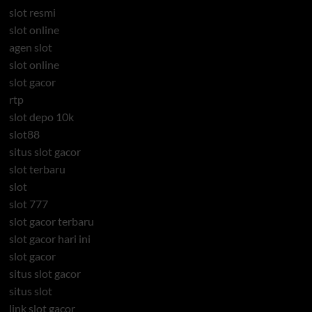
slot resmi
slot online
agen slot
slot online
slot gacor
rtp
slot depo 10k
slot88
situs slot gacor
slot terbaru
slot
slot 777
slot gacor terbaru
slot gacor hari ini
slot gacor
situs slot gacor
situs slot
link slot gacor