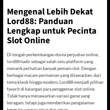
Mengenal Lebih Dekat
Lord88: Panduan
Lengkap untuk Pecinta
Slot Online
Di tengah perkembangan dunia perjudian online,
lord88
hadir sebagai salah satu platform yang
menarik perhatian banyak pemain slot. Dengan
berbagai macam permainan yang ditawarkan, dari
tema klasik hingga modern, Lord88 menjadi pilihan
favorit di kalangan para penggemar slot online.
Tidak hanya menawarkan variasi game yang
beragam, tetapi juga memberikan pengalaman
bermain yang nyaman dan aman.