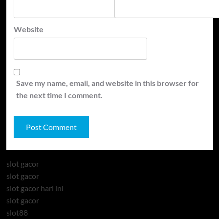
Website
Save my name, email, and website in this browser for
the next time I comment.
slot gacor
slot gacor
slot gacor hari ini
slot gacor
slot88