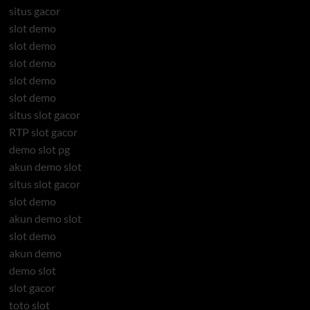
situs gacor
slot demo
slot demo
slot demo
slot demo
slot demo
situs slot gacor
RTP slot gacor
demo slot pg
akun demo slot
situs slot gacor
slot demo
akun demo slot
slot demo
akun demo
demo slot
slot gacor
toto slot