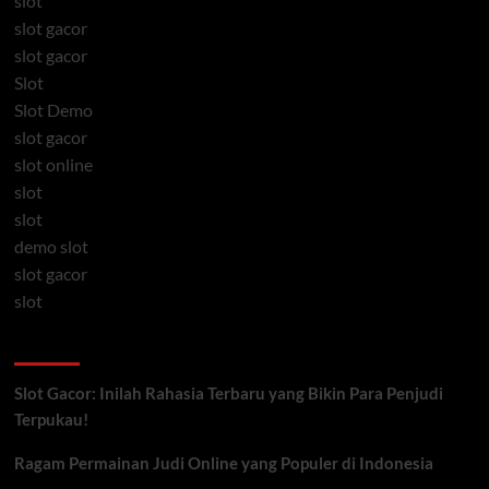
slot
slot gacor
slot gacor
Slot
Slot Demo
slot gacor
slot online
slot
slot
demo slot
slot gacor
slot
Recent Posts
Slot Gacor: Inilah Rahasia Terbaru yang Bikin Para Penjudi
Terpukau!
Ragam Permainan Judi Online yang Populer di Indonesia