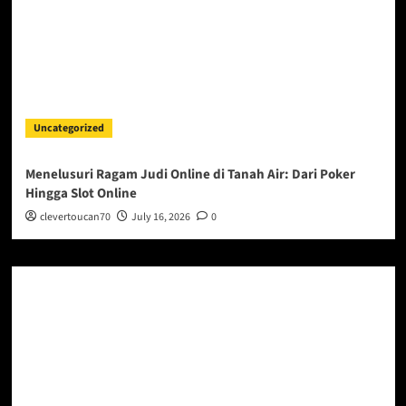
Uncategorized
Menelusuri Ragam Judi Online di Tanah Air: Dari Poker
Hingga Slot Online
clevertoucan70
July 16, 2026
0