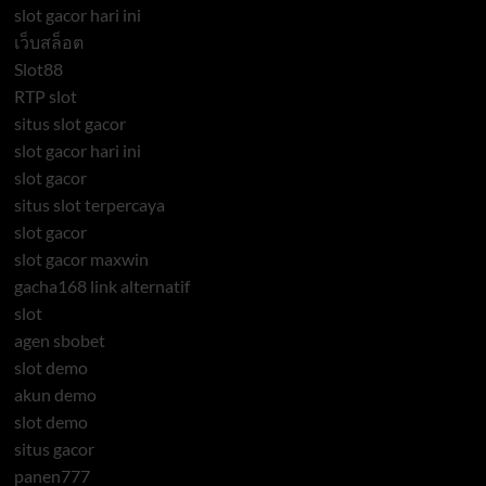
slot gacor hari ini
เว็บสล็อต
Slot88
RTP slot
situs slot gacor
slot gacor hari ini
slot gacor
situs slot terpercaya
slot gacor
slot gacor maxwin
gacha168 link alternatif
slot
agen sbobet
slot demo
akun demo
slot demo
situs gacor
panen777