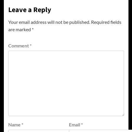
Leave a Reply
Your email address will not be published.
Required fields
are marked
*
Comment
*
Name
*
Email
*