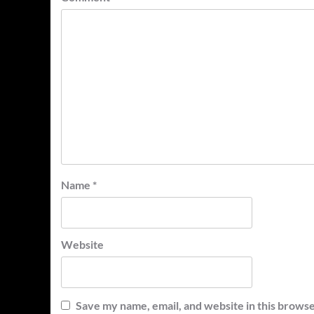
Name
*
Website
Save my name, email, and website in this browse