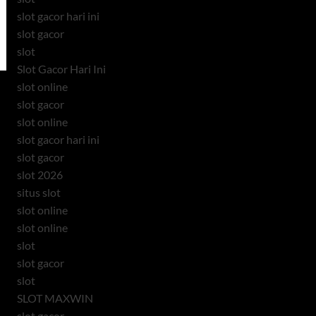
slot gacor hari ini
slot gacor
slot
Slot Gacor Hari Ini
slot online
slot gacor
slot online
slot gacor hari ini
slot gacor
slot 2026
situs slot
slot online
slot online
slot
slot gacor
slot
SLOT MAXWIN
slot gacor