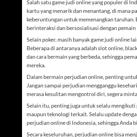
Salah satu game judi online yang populer di I
kartu yang menarik dan menantang, di mana p
keberuntungan untuk memenangkan taruhan. Be
berinteraksi dan bersosialisasi dengan pemain 
Selain poker, masih banyak game judi online lai
Beberapa di antaranya adalah slot online, blac
dan cara bermain yang berbeda, sehingga pem
mereka.
Dalam bermain perjudian online, penting unt
Jangan sampai perjudian mengganggu kesehari
merasa kesulitan mengontrol diri, segera mint
Selain itu, penting juga untuk selalu mengikuti
maupun teknologi terkait. Selalu update deng
perjudian online di Indonesia, sehingga Anda
Secara keseluruhan, perjudian online bisa me