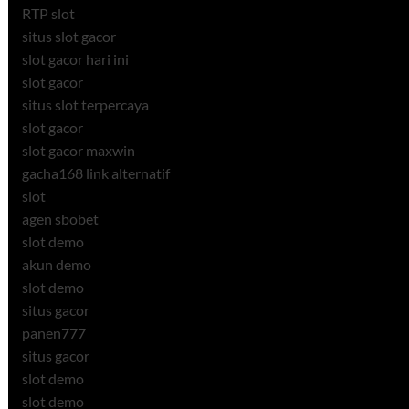
RTP slot
situs slot gacor
slot gacor hari ini
slot gacor
situs slot terpercaya
slot gacor
slot gacor maxwin
gacha168 link alternatif
slot
agen sbobet
slot demo
akun demo
slot demo
situs gacor
panen777
situs gacor
slot demo
slot demo