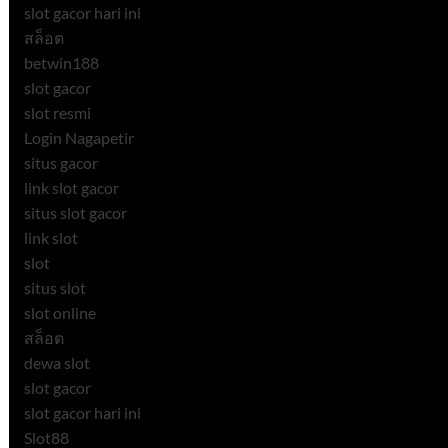
slot gacor hari ini
สล็อต
betwin188
slot gacor
slot resmi
Login Nagapetir
situs gacor
link slot gacor
situs slot gacor
link slot
slot
situs slot
slot online
สล็อต
dewa slot
slot gacor
slot gacor hari ini
Slot88