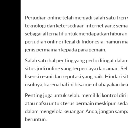
Perjudian online telah menjadi salah satu tre
teknologi dan ketersediaan internet yang semak
sebagai alternatif untuk mendapatkan hibur
perjudian online illegal di Indonesia, namun 
jenis permainan kepada para pemain.
Salah satu hal penting yang perlu diingat dala
situs judi online yang terpercaya dan aman. S
lisensi resmi dan reputasi yang baik. Hindari si
usulnya, karena hal ini bisa membahayakan kea
Penting juga untuk selalu memiliki kontrol dir
atau nafsu untuk terus bermain meskipun seda
dalam mengelola keuangan Anda, jangan sampai
beruntun.