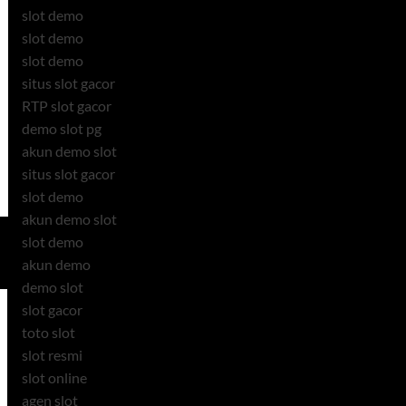
slot demo
slot demo
slot demo
situs slot gacor
RTP slot gacor
demo slot pg
akun demo slot
situs slot gacor
slot demo
akun demo slot
slot demo
akun demo
demo slot
slot gacor
toto slot
slot resmi
slot online
agen slot