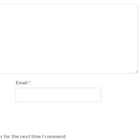
Email
*
r for the next time I comment.