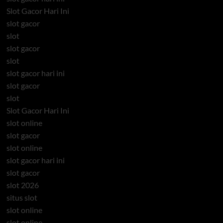
Slot Gacor Hari Ini
slot gacor
slot
slot gacor
slot
slot gacor hari ini
slot gacor
slot
Slot Gacor Hari Ini
slot online
slot gacor
slot online
slot gacor hari ini
slot gacor
slot 2026
situs slot
slot online
slot online