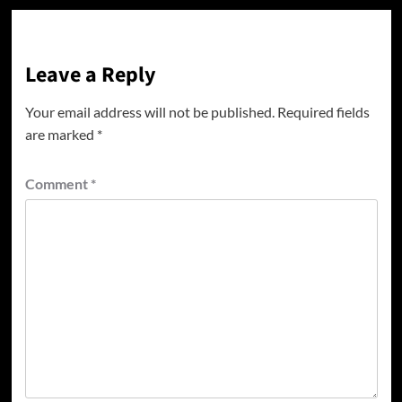
Leave a Reply
Your email address will not be published.
Required fields
are marked
*
Comment
*