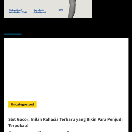
You may have missed
Uncategorized
Slot Gacor: Inilah Rahasia Terbaru yang Bikin Para Penjudi
Terpukau!