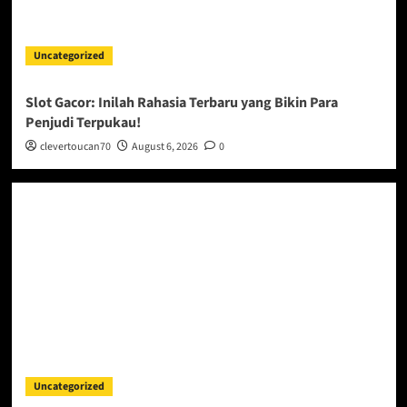
Uncategorized
Slot Gacor: Inilah Rahasia Terbaru yang Bikin Para
Penjudi Terpukau!
clevertoucan70
August 6, 2026
0
Uncategorized