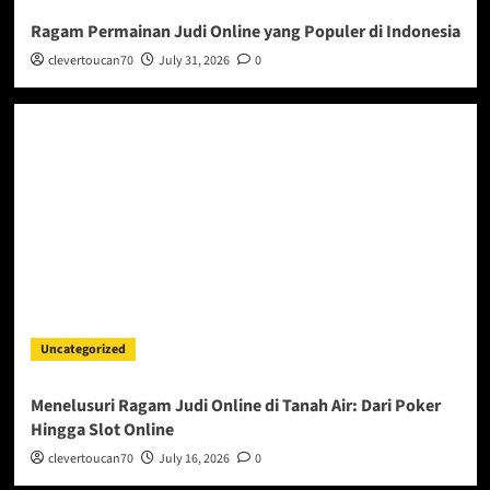
Ragam Permainan Judi Online yang Populer di Indonesia
clevertoucan70
July 31, 2026
0
Uncategorized
Menelusuri Ragam Judi Online di Tanah Air: Dari Poker
Hingga Slot Online
clevertoucan70
July 16, 2026
0