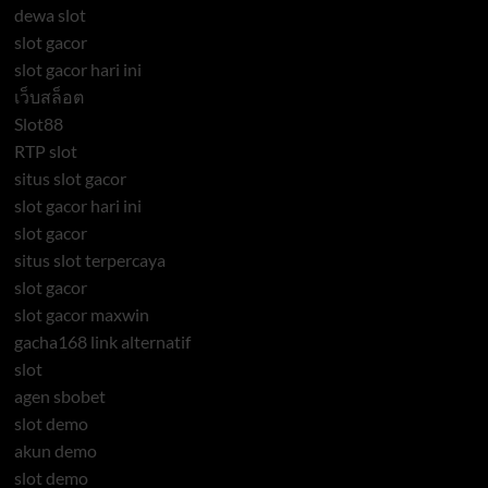
dewa slot
slot gacor
slot gacor hari ini
เว็บสล็อต
Slot88
RTP slot
situs slot gacor
slot gacor hari ini
slot gacor
situs slot terpercaya
slot gacor
slot gacor maxwin
gacha168 link alternatif
slot
agen sbobet
slot demo
akun demo
slot demo